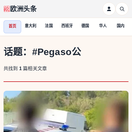
欧洲头条
意大利
法国
西班牙
德国
华人
国内
首页
话题：
#Pegaso公
共找到
1
篇相关文章