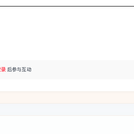
登录
后参与互动