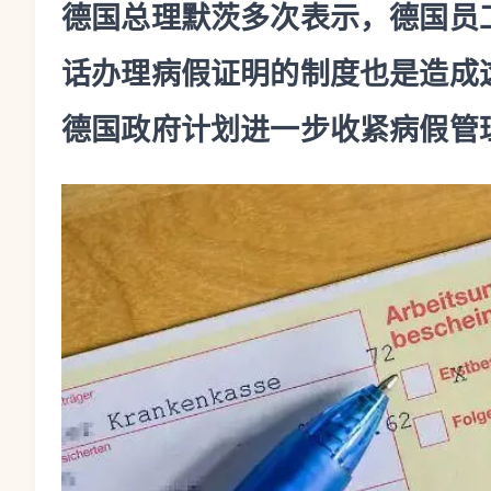
德国总理默茨多次表示，德国员
话办理病假证明的制度也是造成
德国政府计划进一步收紧病假管