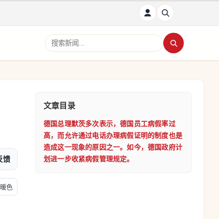
搜索新闻
文章目录
德国总理默茨多次表示，德国员工病假率过
高，而允许通过电话办理病假证明的制度也是
造成这一现象的原因之一。如今，德国政府计
反馈
划进一步收紧病假管理规定。
暖色