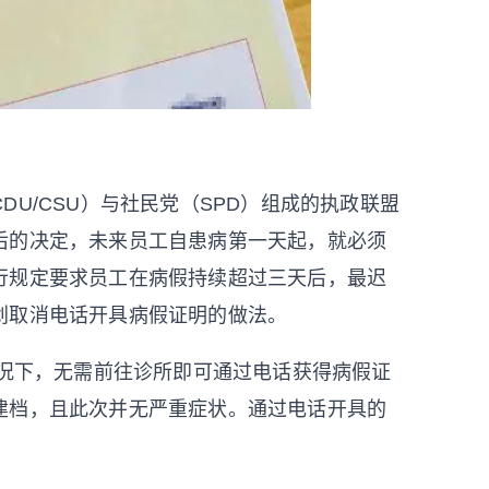
U/CSU）与社民党（SPD）组成的执政联盟
后的决定，未来员工自患病第一天起，就必须
行规定要求员工在病假持续超过三天后，最迟
划取消电话开具病假证明的做法。
情况下，无需前往诊所即可通过电话获得病假证
建档，且此次并无严重症状。通过电话开具的