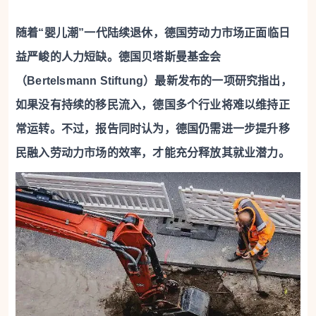
随着“婴儿潮”一代陆续退休，德国劳动力市场正面临日
益严峻的人力短缺。德国贝塔斯曼基金会
（Bertelsmann Stiftung）最新发布的一项研究指出，
如果没有持续的移民流入，德国多个行业将难以维持正
常运转。不过，报告同时认为，德国仍需进一步提升移
民融入劳动力市场的效率，才能充分释放其就业潜力。