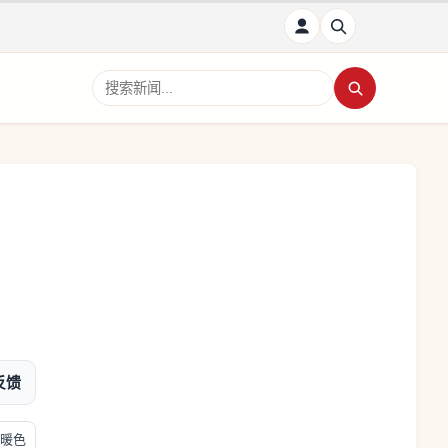
搜索新闻
反馈
暖色