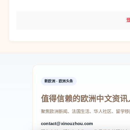
新欧洲 · 欧洲头条
值得信赖的欧洲中文资讯
聚焦欧洲新闻、法国生活、华人社区、留学移
contact@xinouzhou.com