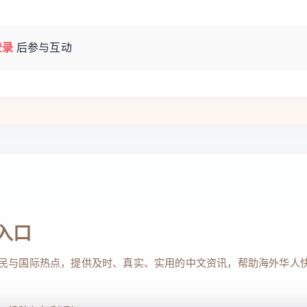
登录
后参与互动
入口
民与国际热点，提供及时、真实、实用的中文资讯，帮助海外华人