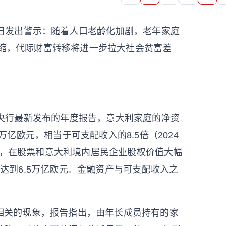
近日发出警示：随着人口老龄化加剧，老年家庭
萎缩，代际财富转移将进一步拉大社会贫富差
利央行最新发布的年度报告，意大利家庭的净资
6万亿欧元，相当于可支配收入的8.5倍（2024
产，在股票和意大利境内居民企业股权价值大幅
，达到6.5万亿欧元。金融资产与可支配收入之
相关的现象，报告指出，由年长成员持有的家