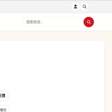
搜索新闻
反馈
暖色