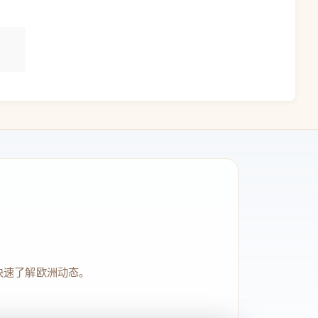
快速了解欧洲动态。