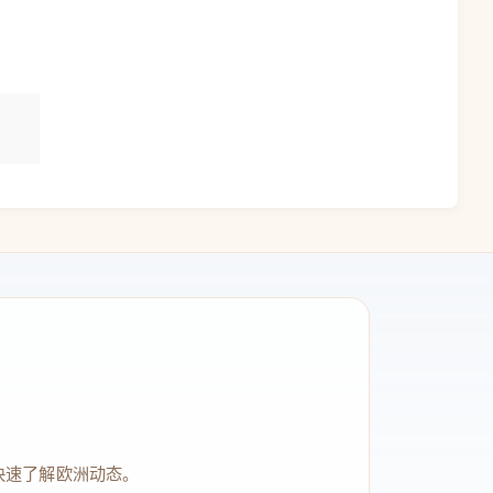
快速了解欧洲动态。