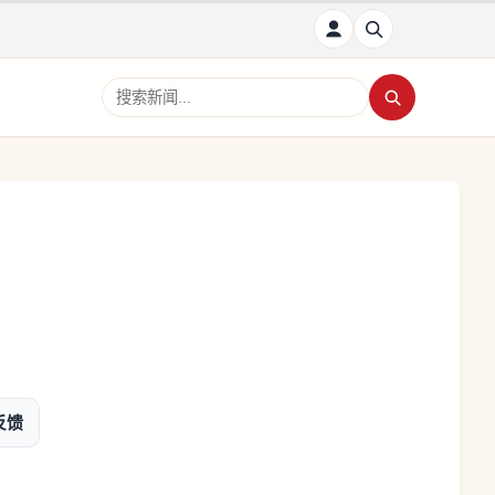
搜索新闻
反馈