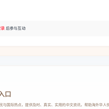
登录
后参与互动
入口
民与国际热点，提供及时、真实、实用的中文资讯，帮助海外华人