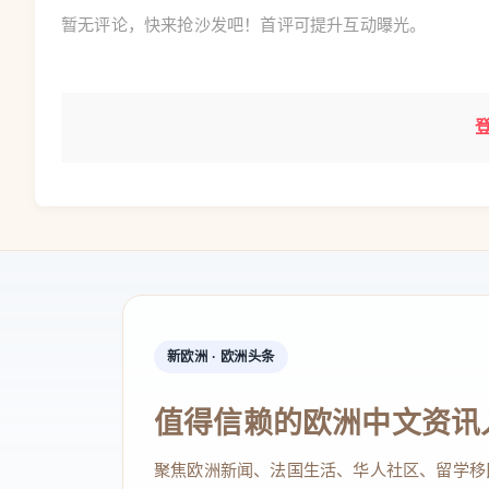
暂无评论，快来抢沙发吧！首评可提升互动曝光。
新欧洲 · 欧洲头条
值得信赖的欧洲中文资讯
聚焦欧洲新闻、法国生活、华人社区、留学移