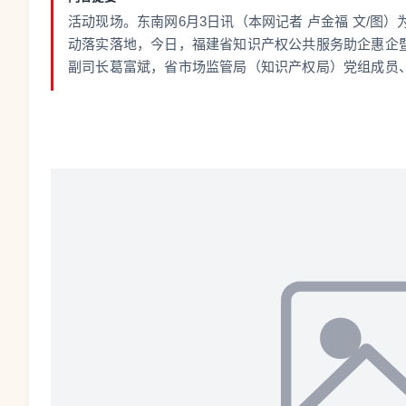
活动现场。东南网6月3日讯（本网记者 卢金福 文/图
动落实落地，今日，福建省知识产权公共服务助企惠企暨
副司长葛富斌，省市场监管局（知识产权局）党组成员