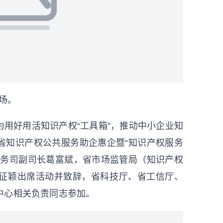
场。
）为用好用活知识产权“工具箱”，推动中小企业知
省知识产权公共服务助企惠企暨“知识产权服务
服务司副司长葛富斌，省市场监管局（知识产权
征颖出席活动并致辞，省科技厅、省工信厅、
中心相关负责同志参加。