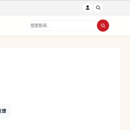
搜索新闻
反馈