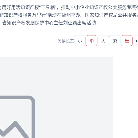
）为用好用活知识产权“工具箱”，推动中小企业知识产权公共服务专项
“知识产权服务万里行”活动在福州举办。国家知识产权局公共服务
、省知识产权发展保护中心主任刘征颖出席活动
阅读设置
小
中
大
紧
松
◐