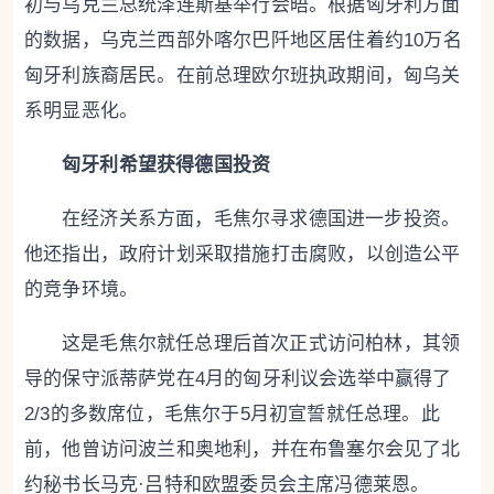
初与乌克兰总统泽连斯基举行会晤。根据匈牙利方面
的数据，乌克兰西部外喀尔巴阡地区居住着约10万名
匈牙利族裔居民。在前总理欧尔班执政期间，匈乌关
系明显恶化。
匈牙利希望获得德国投资
在经济关系方面，毛焦尔寻求德国进一步投资。
他还指出，政府计划采取措施打击腐败，以创造公平
的竞争环境。
这是毛焦尔就任总理后首次正式访问柏林，其领
导的保守派蒂萨党在4月的匈牙利议会选举中赢得了
2/3的多数席位，毛焦尔于5月初宣誓就任总理。此
前，他曾访问波兰和奥地利，并在布鲁塞尔会见了北
约秘书长马克·吕特和欧盟委员会主席冯德莱恩。