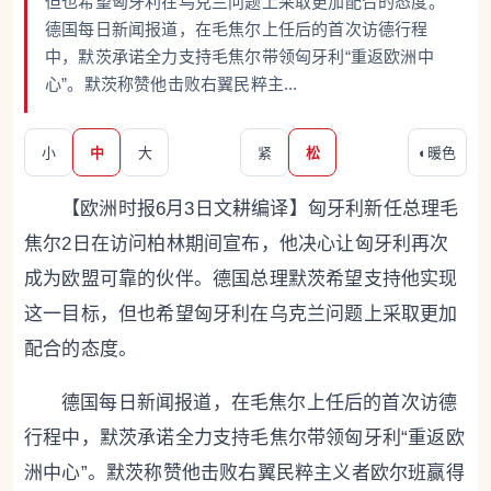
但也希望匈牙利在乌克兰问题上采取更加配合的态度。
德国每日新闻报道，在毛焦尔上任后的首次访德行程
中，默茨承诺全力支持毛焦尔带领匈牙利“重返欧洲中
心”。默茨称赞他击败右翼民粹主...
小
中
大
紧
松
◐
暖色
【欧洲时报6月3日文耕编译】匈牙利新任总理毛
焦尔2日在访问柏林期间宣布，他决心让匈牙利再次
成为欧盟可靠的伙伴。德国总理默茨希望支持他实现
这一目标，但也希望匈牙利在乌克兰问题上采取更加
配合的态度。
德国每日新闻报道，在毛焦尔上任后的首次访德
行程中，默茨承诺全力支持毛焦尔带领匈牙利“重返欧
洲中心”。默茨称赞他击败右翼民粹主义者欧尔班赢得