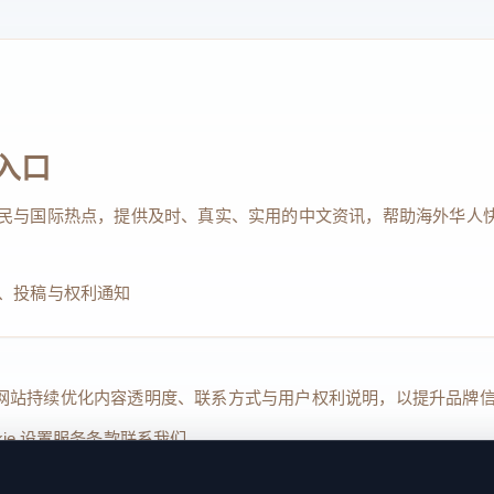
入口
民与国际热点，提供及时、真实、实用的中文资讯，帮助海外华人
、投稿与权利通知
Reserved. 本网站持续优化内容透明度、联系方式与用户权利说明，以提升
kie 设置
服务条款
联系我们