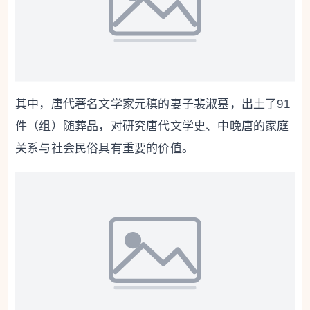
其中，唐代著名文学家元稹的妻子裴淑墓，出土了91
件（组）随葬品，对研究唐代文学史、中晚唐的家庭
关系与社会民俗具有重要的价值。