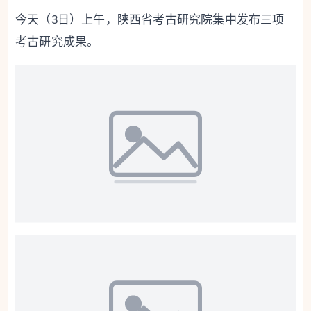
今天（3日）上午，陕西省考古研究院集中发布三项
考古研究成果。