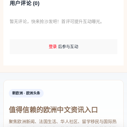
用户评论 (
0
)
暂无评论，快来抢沙发吧！首评可提升互动曝光。
登录
后参与互动
新欧洲 · 欧洲头条
值得信赖的欧洲中文资讯入口
聚焦欧洲新闻、法国生活、华人社区、留学移民与国际热