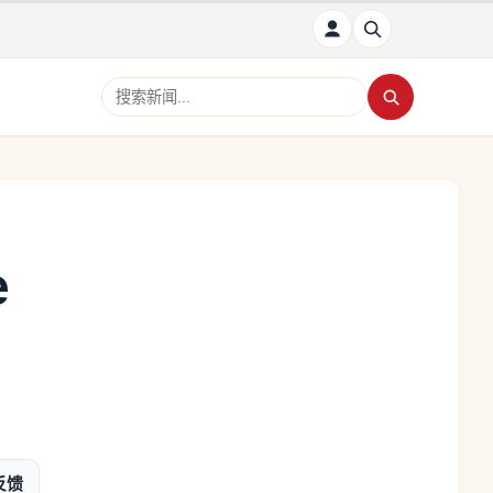
搜索新闻
e
反馈