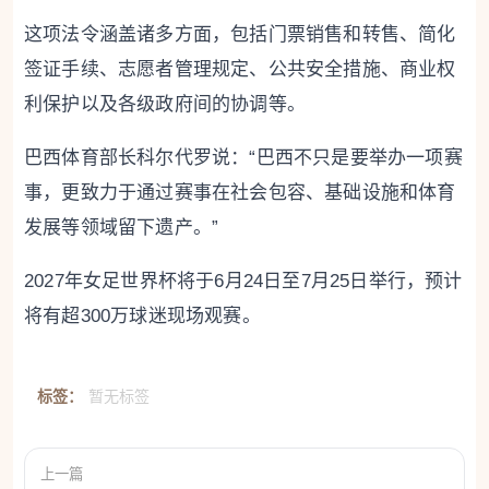
这项法令涵盖诸多方面，包括门票销售和转售、简化
签证手续、志愿者管理规定、公共安全措施、商业权
利保护以及各级政府间的协调等。
巴西体育部长科尔代罗说：“巴西不只是要举办一项赛
事，更致力于通过赛事在社会包容、基础设施和体育
发展等领域留下遗产。”
2027年女足世界杯将于6月24日至7月25日举行，预计
将有超300万球迷现场观赛。
标签：
暂无标签
上一篇