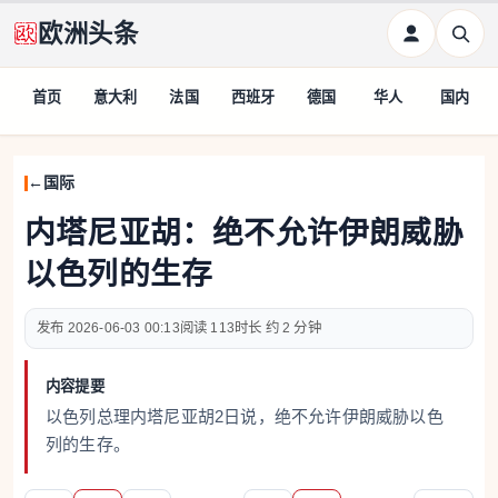
欧洲头条
首页
意大利
法国
西班牙
德国
华人
国内
国际
内塔尼亚胡：绝不允许伊朗威胁
以色列的生存
2026-06-03 00:13
113
约 2 分钟
内容提要
以色列总理内塔尼亚胡2日说，绝不允许伊朗威胁以色
列的生存。