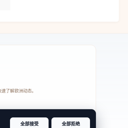
快速了解欧洲动态。
全部接受
全部拒绝