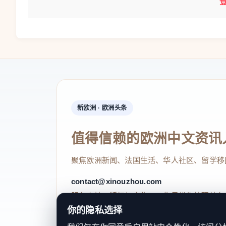
新欧洲 · 欧洲头条
值得信赖的欧洲中文资讯
聚焦欧洲新闻、法国生活、华人社区、留学移
contact@xinouzhou.com
服务支持、版权与合作：工作日优先处理站务
你的隐私选择