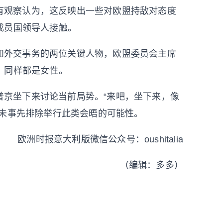
有观察认为，这反映出一些对欧盟持敌对态度
成员国领导人接触。
和外交事务的两位关键人物，欧盟委员会主席
，同样都是女性。
普京坐下来讨论当前局势。“来吧，坐下来，像
并未事先排除举行此类会晤的可能性。
欧洲时报意大利版微信公众号：oushitalia
（编辑：多多）