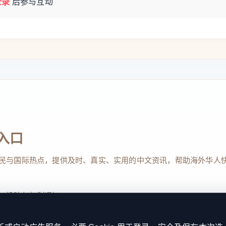
登录
后参与互动
入口
民与国际热点，提供及时、真实、实用的中文资讯，帮助海外华人
、投稿与权利通知