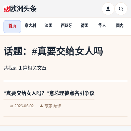
欧洲头条
意大利
法国
西班牙
德国
华人
国内
首页
话题：
#真要交给女人吗
共找到
1
篇相关文章
“真要交给女人吗？”意总理被点名引争议
📅 2026-06-02
👤 莎莎 编译