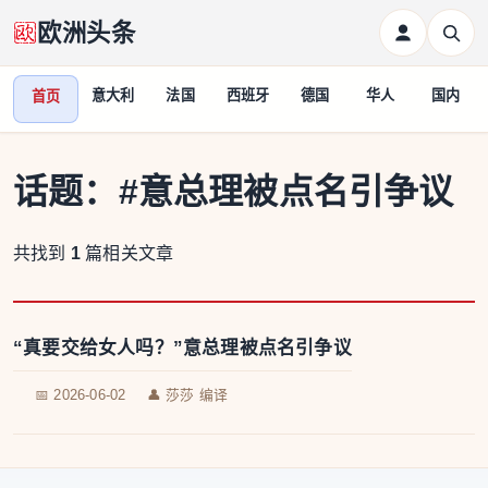
欧洲头条
意大利
法国
西班牙
德国
华人
国内
首页
话题：
#意总理被点名引争议
共找到
1
篇相关文章
“真要交给女人吗？”意总理被点名引争议
📅 2026-06-02
👤 莎莎 编译