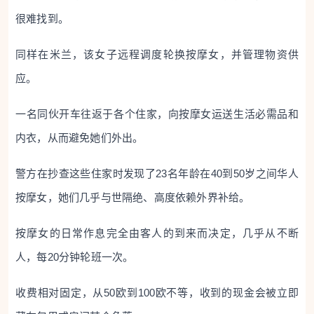
很难找到。
同样在米兰，该女子远程调度轮换按摩女，并管理物资供
应。
一名同伙开车往返于各个住家，向按摩女运送生活必需品和
内衣，从而避免她们外出。
警方在抄查这些住家时发现了23名年龄在40到50岁之间华人
按摩女，她们几乎与世隔绝、高度依赖外界补给。
按摩女的日常作息完全由客人的到来而决定，几乎从不断
人，每20分钟轮班一次。
收费相对固定，从50欧到100欧不等，收到的现金会被立即