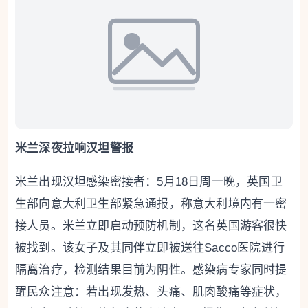
米兰深夜拉响汉坦警报
米兰出现汉坦感染密接者：5月18日周一晚，英国卫
生部向意大利卫生部紧急通报，称意大利境内有一密
接人员。米兰立即启动预防机制，这名英国游客很快
被找到。该女子及其同伴立即被送往Sacco医院进行
隔离治疗，检测结果目前为阴性。感染病专家同时提
醒民众注意：若出现发热、头痛、肌肉酸痛等症状，