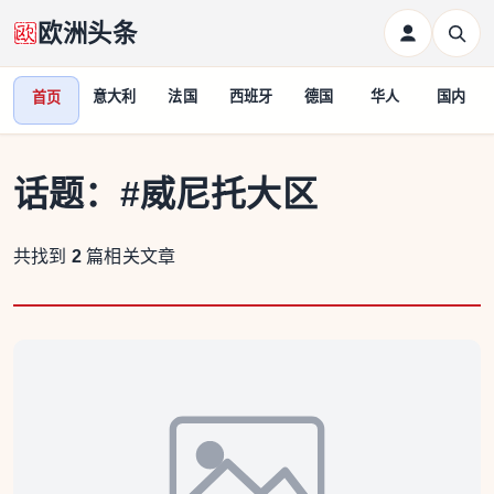
欧洲头条
意大利
法国
西班牙
德国
华人
国内
首页
话题：
#威尼托大区
共找到
2
篇相关文章