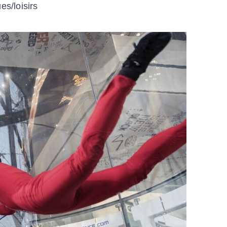
es/loisirs