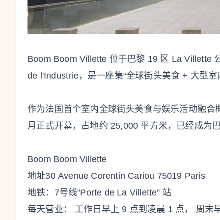
Boom Boom Villette 位于巴黎 19 区 La Ville
de l'Industrie，是一座集“全球街头美食 
作为法国首个室内全球街头美食与娱乐活动融合概念空间，Boo
月正式开幕，占地约 25,000 平方米，已经
Boom Boom Villette
地址30 Avenue Corentin Cariou 75019 Paris
地铁：7号线"Porte de La Villette" 站
每天营业： 工作日早上 9 点到凌晨 1 点， 周末早