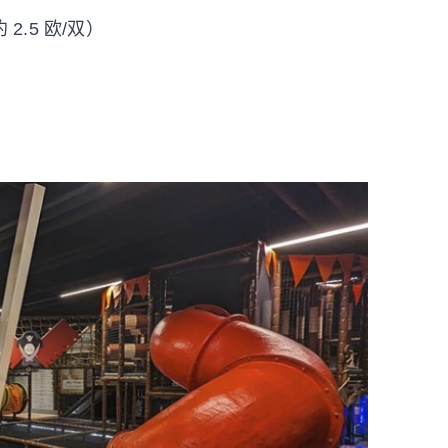
2.5 欧/双）