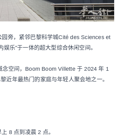
tte 公园旁，紧邻巴黎科学城Cité des Sciences et
+ 大型室内娱乐”于一体的超大型综合休闲空间。
m Boom Villette 于 2024 年 1
成为巴黎近年最热门的家庭与年轻人聚会地之一。
上 8 点到凌晨 2 点。