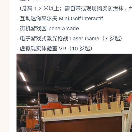
（身高 1.2 米以上；需自带或现场购买防滑袜，约 
- 互动迷你高尔夫 Mini-Golf interactif
- 街机游戏区 Zone Arcade
- 电子游戏式激光枪战 Laser Game（7 岁起）
- 虚拟现实体验室 VR（10 岁起）