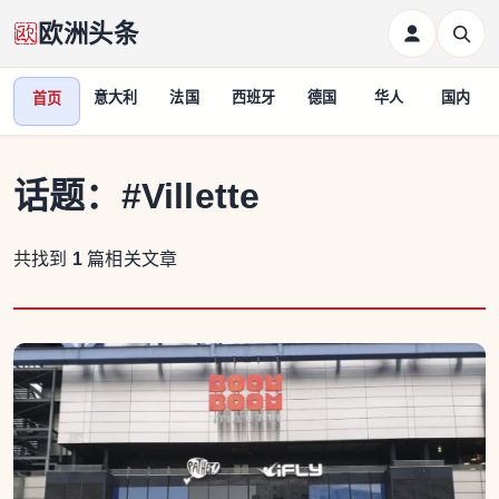
欧洲头条
意大利
法国
西班牙
德国
华人
国内
首页
话题：
#Villette
共找到
1
篇相关文章