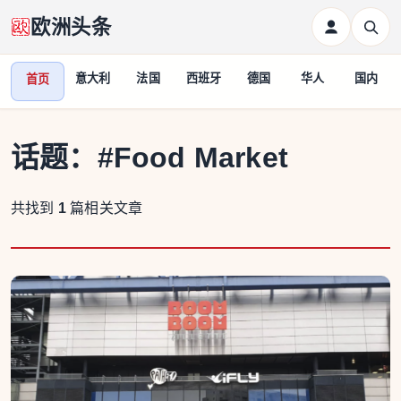
欧洲头条
意大利
法国
西班牙
德国
华人
国内
首页
话题：
#Food Market
共找到
1
篇相关文章