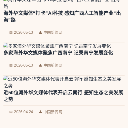
海外华文媒体“打卡”AI科技 感知广西人工智能产业“出
海”路
📅 2026-05-13
👤 中国新闻网
多家海外华文媒体聚焦广西南宁 记录南宁发展变化
📅 2026-05-13
👤 中国新闻网
近50位海外华文媒体代表开启云南行 感知生态之美发展
之势
📅 2026-04-24
👤 中国新闻网