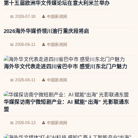
第十五届欧洲华文传媒论坛在意大利米兰举办
📅 2026-07-18
👤 中国新闻网
2026海外华媒侨领川渝行重庆段将启
📅 2026-06-11
👤 中国新闻网
海外华文代表走进四川省巴中市 感受川东北门户魅力
📅 2026-06-11
👤 中国新闻网
华媒探访南宁微短剧产业：AI 赋能“出海” 光影联通东
盟
📅 2026-05-13
👤 中国新闻网