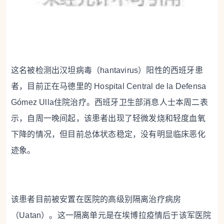
这名被检测出汉坦病毒（hantavirus）阳性的西班牙患
者，目前正在马德里的 Hospital Central de la Defensa
Gómez Ulla住院治疗。西班牙卫生部消息人士本周二表
示，自周一晚间起，该患者出现了轻微发烧和轻度血氧
下降的情况，但目前总体状态稳定，没有明显临床恶化
迹象。
该患者目前被安置在医院的高级别隔离治疗病房
（Uatan）。这一隔离单元是在埃博拉疫情后于该军医院