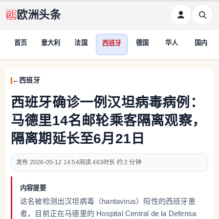
欧洲头条
首页
意大利
法国
德国
华人
国内
西班牙
西班牙
西班牙确诊一例汉坦病毒病例：
马德里14名邮轮乘客隔离观察，
隔离期延长至6月21日
2026-05-12 14:54
463
约 2 分钟
内容提要
这名被检测出汉坦病毒（hantavirus）阳性的西班牙患
者，目前正在马德里的 Hospital Central de la Defensa