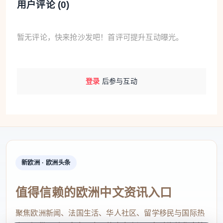
用户评论 (
0
)
暂无评论，快来抢沙发吧！首评可提升互动曝光。
登录
后参与互动
新欧洲 · 欧洲头条
值得信赖的欧洲中文资讯入口
聚焦欧洲新闻、法国生活、华人社区、留学移民与国际热