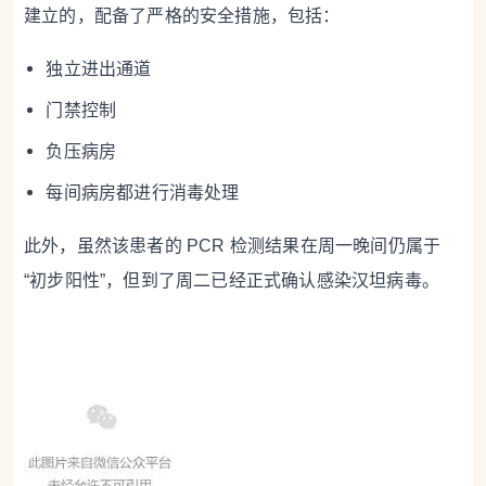
建立的，配备了严格的安全措施，包括：
独立进出通道
门禁控制
负压病房
每间病房都进行消毒处理
此外，虽然该患者的 PCR 检测结果在周一晚间仍属于
“初步阳性”，但到了周二已经正式确认感染汉坦病毒。