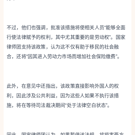
不过，他们也强调，批准该措施将使相关人员“能够全面
行使法律赋予的权利，其中尤其重要的是劳动权”。国家
律师团支持该政策，认为这不仅有助于移民的社会融
合，还将“因其进入劳动力市场而增加社会保险缴费”。
此外，在意见中还指出，该政策直接影响外国人的权
利，因此涉及公共利益，因为这些人如果不执行该措
施，将在等待司法裁决期间“处于法律空白状态”。
因此，国家律师团认为，如果暂停该法规，将损害两方