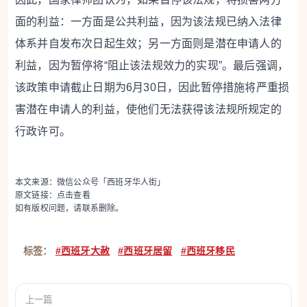
面的利益：一方面是公共利益，因为该法规已纳入法律
体系并自发布次日起生效；另一方面则是潜在申请人的
利益，因为暂停将“阻止该法规效力的实现”。最后强调，
该政策申请截止日期为6月30日，因此暂停措施将严重损
害潜在申请人的利益，使他们无法获得该法规所规定的
行政许可。
本文来源：微信公众号「西班牙华人街」
原文链接：
点击查看
如有版权问题，请联系删除。
标签：
#西班牙大赦
#西班牙居留
#西班牙移民
上一篇