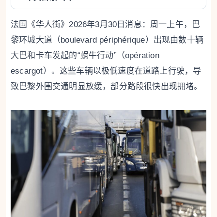
法国《华人街》2026年3月30日消息：周一上午，巴
黎环城大道（boulevard périphérique）出现由数十辆
大巴和卡车发起的“蜗牛行动”（opération
escargot）。这些车辆以极低速度在道路上行驶，导
致巴黎外围交通明显放缓，部分路段很快出现拥堵。