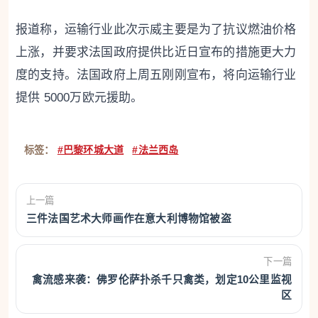
报道称，运输行业此次示威主要是为了抗议燃油价格
上涨，并要求法国政府提供比近日宣布的措施更大力
度的支持。法国政府上周五刚刚宣布，将向运输行业
提供 5000万欧元援助。
标签：
#巴黎环城大道
#法兰西岛
上一篇
三件法国艺术大师画作在意大利博物馆被盗
下一篇
禽流感来袭：佛罗伦萨扑杀千只禽类，划定10公里监视
区