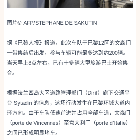
图片©️ AFP/STEPHANE DE SAKUTIN
据《巴黎人报》报道，此次车队于巴黎12区的文森门
一带集结后出发，参与车辆可能最多达到约200辆。
当天早上8点左右，已有十多辆大型旅游巴士开始集
合。
根据法兰西岛大区道路管理部门（Dirif）旗下交通平
台 Sytadin 的信息，这场行动发生在巴黎环城大道内
环方向。由于车队低速前进并占用全部车道，文森门
（porte de Vincennes）至意大利门（porte d’Italie）
之间已形成明显堵车。