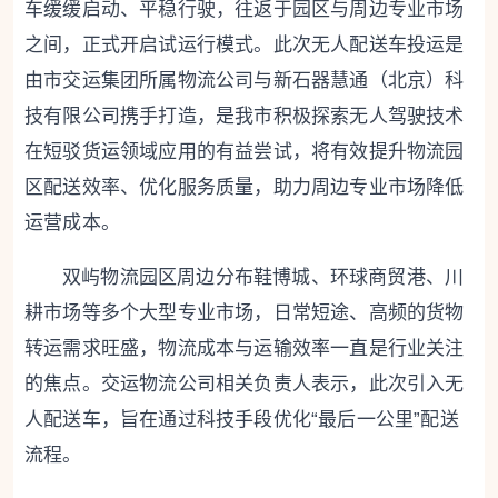
车缓缓启动、平稳行驶，往返于园区与周边专业市场
之间，正式开启试运行模式。此次无人配送车投运是
由市交运集团所属物流公司与新石器慧通（北京）科
技有限公司携手打造，是我市积极探索无人驾驶技术
在短驳货运领域应用的有益尝试，将有效提升物流园
区配送效率、优化服务质量，助力周边专业市场降低
运营成本。
双屿物流园区周边分布鞋博城、环球商贸港、川
耕市场等多个大型专业市场，日常短途、高频的货物
转运需求旺盛，物流成本与运输效率一直是行业关注
的焦点。交运物流公司相关负责人表示，此次引入无
人配送车，旨在通过科技手段优化“最后一公里”配送
流程。