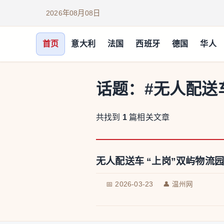
2026年08月08日
首页
意大利
法国
西班牙
德国
华人
话题：
#无人配送
共找到
1
篇相关文章
无人配送车 “上岗”双屿物流园
📅 2026-03-23
👤 温州网