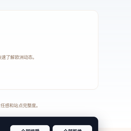
快速了解欧洲动态。
品牌信任感和站点完整度。