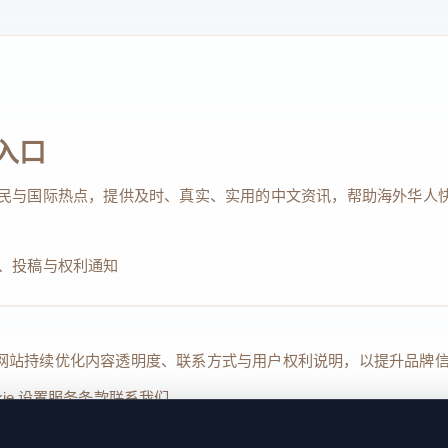
入口
民与国际热点，提供及时、真实、实用的中文资讯，帮助海外华人
、投稿与权利通知
Reserved. 本网站持续优化内容透明度、联系方式与用户权利说明，以提升
kie 设置
服务条款
联系我们