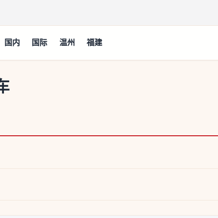
国内
国际
温州
福建
车