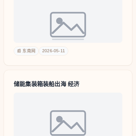
📰 东南网
2026-05-11
储能集装箱装船出海 经济