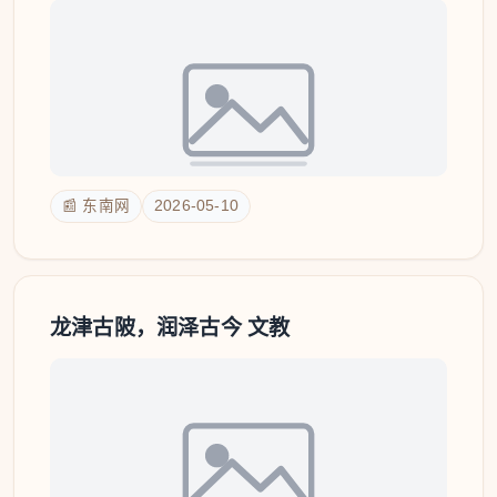
📰 东南网
2026-05-10
龙津古陂，润泽古今 文教