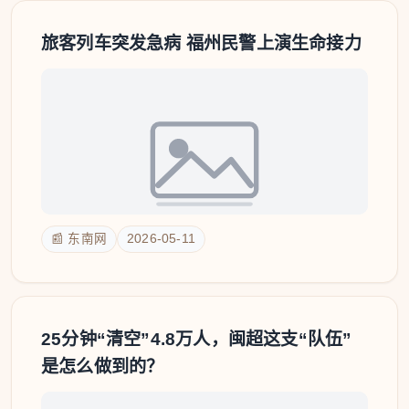
旅客列车突发急病 福州民警上演生命接力
📰 东南网
2026-05-11
25分钟“清空”4.8万人，闽超这支“队伍”
是怎么做到的？