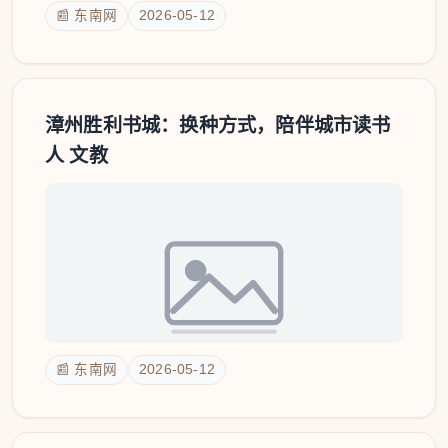
📰 东南网
2026-05-12
漳州胜利书城：换种方式，陪伴城市读书
人 文教
📰 东南网
2026-05-12