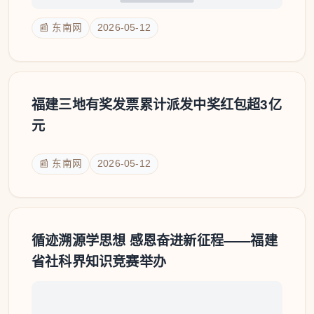
📰 东南网
2026-05-12
福建三地有奖发票累计派发中奖红包超3亿
元
📰 东南网
2026-05-12
循迹溯源学思想 感恩奋进新征程——福建
省社科界知识竞赛举办