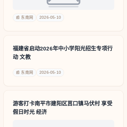
📰 东南网
2026-05-10
福建省启动2026年中小学阳光招生专项行
动 文教
📰 东南网
2026-05-10
游客打卡南平市建阳区莒口镇马伏村 享受
假日时光 经济