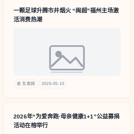
一颗足球升腾市井烟火 “闽超”福州主场激
活消费热潮
📰 东南网
2026-05-10
2026年“为爱奔跑·母亲健康1+1”公益募捐
活动在榕举行