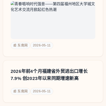
📰 东南网
2026-05-11
2026年前4个月福建省外贸进出口增长
7.9% 创2023年以来同期增速新高
📰 东南网
2026-05-11