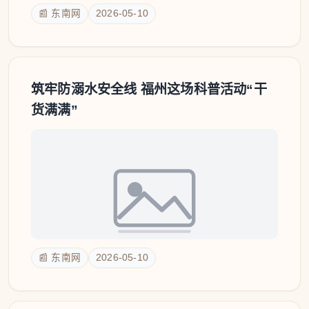
📰 东南网
2026-05-10
筑牢防溺水安全线 福州这场科普活动“干
货满满”
📰 东南网
2026-05-10