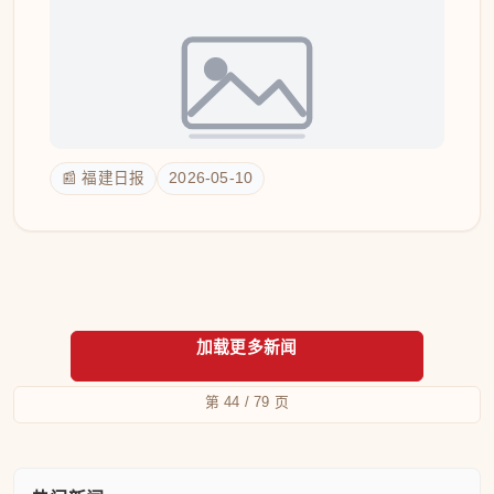
📰 福建日报
2026-05-10
第 44 / 79 页