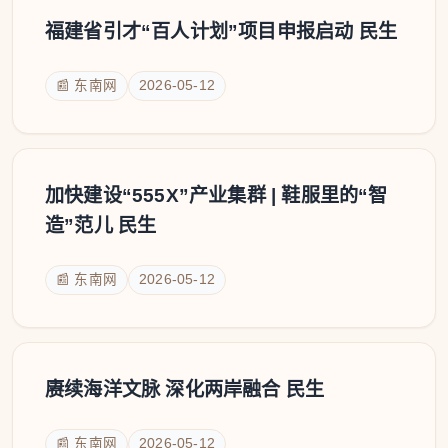
福建省引才“百人计划”项目申报启动 民生
📰 东南网
2026-05-12
加快建设“555X”产业集群 | 鞋服里的“智
造”范儿 民生
📰 东南网
2026-05-12
赓续海洋文脉 深化两岸融合 民生
📰 东南网
2026-05-12