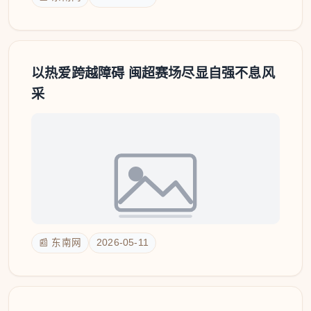
以热爱跨越障碍 闽超赛场尽显自强不息风
采
📰 东南网
2026-05-11