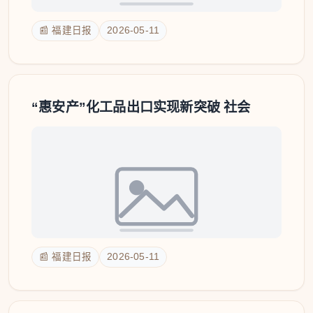
📰 福建日报
2026-05-11
“惠安产”化工品出口实现新突破 社会
📰 福建日报
2026-05-11