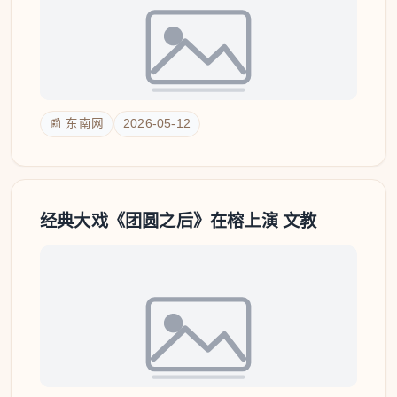
📰 东南网
2026-05-12
经典大戏《团圆之后》在榕上演 文教