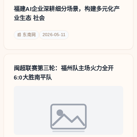
福建AI企业深耕细分场景，构建多元化产
业生态 社会
📰 东南网
2026-05-11
闽超联赛第三轮：福州队主场火力全开
6:0大胜南平队