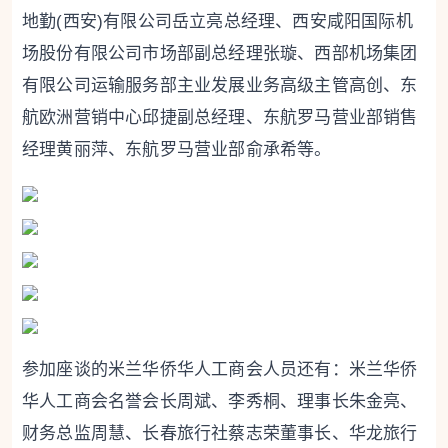
地勤(西安)有限公司岳立亮总经理、西安咸阳国际机
场股份有限公司市场部副总经理张璇、西部机场集团
有限公司运输服务部主业发展业务高级主管高创、东
航欧洲营销中心邱捷副总经理、东航罗马营业部销售
经理黄丽萍、东航罗马营业部俞承希等。
参加座谈的米兰华侨华人工商会人员还有：米兰华侨
华人工商会名誉会长周斌、李秀桐、理事长朱金亮、
财务总监周慧、长春旅行社蔡志荣董事长、华龙旅行