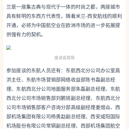
兰是一座集古典与现代于一体的时尚之都，两座城市
具有鲜明的东西方代表性，随着米兰-西安航线的顺利
开通，必将为中国航空业在欧洲市场的进一步拓展提
供强有力的契机。
座谈会现场
参加座谈的东航人员还有：东航西北分公司办公室高
洪主任、东航市场营销部网络收益部陈书磊副总经
理、东航西北分公司地面服务部朱磊副总经理、东航
西北分公司市场销售部刘鹏锐副总经理、东航西北分
公司市场销售部客户咨询分部高级副经理姜煜焱、西
部机场集团有限公司杨勇勐副总经理、西安咸阳国际
机场股份有限公司常钢副总经理、西部机场集团航空