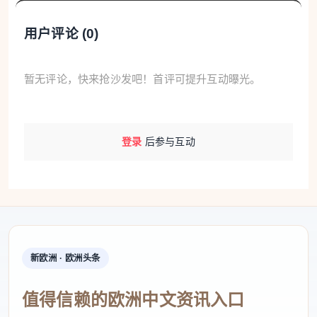
用户评论 (
0
)
暂无评论，快来抢沙发吧！首评可提升互动曝光。
登录
后参与互动
新欧洲 · 欧洲头条
值得信赖的欧洲中文资讯入口