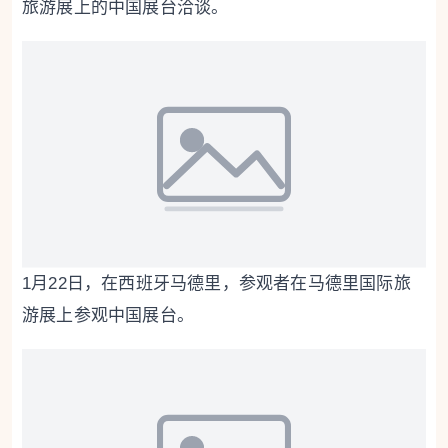
旅游展上的中国展台洽谈。
1月22日，在西班牙马德里，参观者在马德里国际旅
游展上参观中国展台。