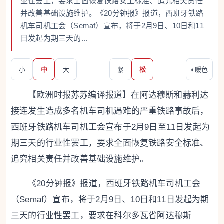
业性罢工，要求全面恢复铁路安全标准、追究相关责任
并改善基础设施维护。《20分钟报》报道，西班牙铁路
机车司机工会（Semaf）宣布，将于2月9日、10日和11
日发起为期三天的...
小
中
大
紧
松
◐
暖色
【欧洲时报苏苏编译报道】在阿达穆斯和赫利达
接连发生造成多名机车司机遇难的严重铁路事故后，
西班牙铁路机车司机工会宣布于2月9日至11日发起为
期三天的行业性罢工，要求全面恢复铁路安全标准、
追究相关责任并改善基础设施维护。
《20分钟报》报道，西班牙铁路机车司机工会
（Semaf）宣布，将于2月9日、10日和11日发起为期
三天的行业性罢工，要求在科尔多瓦省阿达穆斯