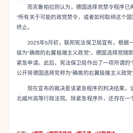
而克鲁帕拉则认为，德国选择党禁令程序已
“所有关于可能的政党禁令，或者如何取缔这个国
终止。
2025年5月初，联邦宪法保卫局宣布，根
级为“确凿的右翼极端主义政党”。德国选择党随
紧急申请。此后，宪法保卫局作出了一项所谓的“
公开将德国选择党称为“确凿的右翼极端主义政党
现在宣布的裁决是该紧急程序的判决结果。
北威州高等行政法院。除紧急程序外，还存在一