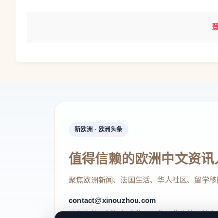
新欧洲 · 欧洲头条
值得信赖的欧洲中文资讯
聚焦欧洲新闻、法国生活、华人社区、留学移
contact@xinouzhou.com
服务支持、版权与合作：工作日优先处理站务