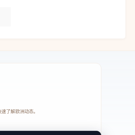
快速了解欧洲动态。