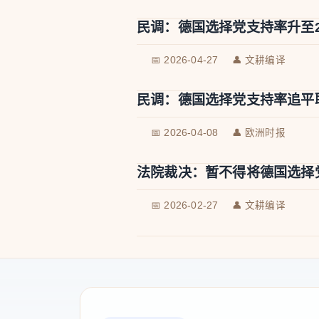
民调：德国选择党支持率升至
📅 2026-04-27
👤 文耕编译
民调：德国选择党支持率追平
📅 2026-04-08
👤 欧洲时报
法院裁决：暂不得将德国选择
📅 2026-02-27
👤 文耕编译