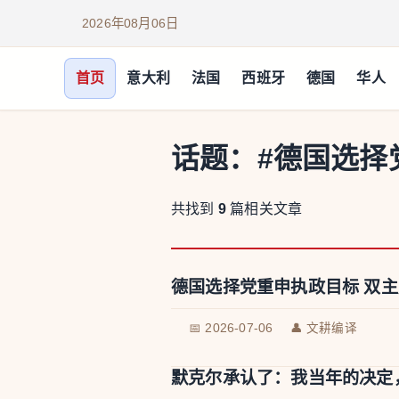
2026年08月06日
首页
意大利
法国
西班牙
德国
华人
话题：
#德国选择
共找到
9
篇相关文章
德国选择党重申执政目标 双
📅 2026-07-06
👤 文耕编译
默克尔承认了：我当年的决定