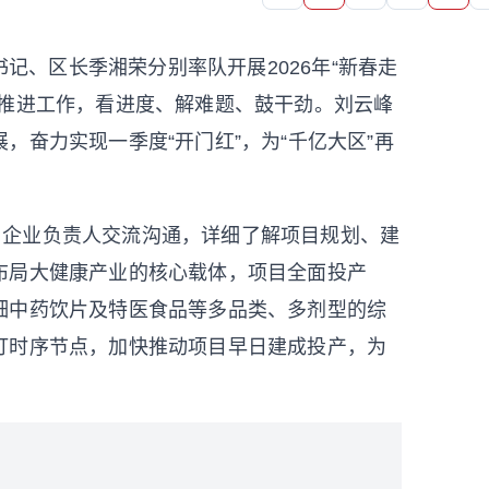
记、区长季湘荣分别率队开展2026年“新春走
设推进工作，看进度、解难题、鼓干劲。刘云峰
，奋力实现一季度“开门红”，为“千亿大区”再
与企业负责人交流沟通，详细了解项目规划、建
布局大健康产业的核心载体，项目全面投产
细中药饮片及特医食品等多品类、多剂型的综
盯时序节点，加快推动项目早日建成投产，为