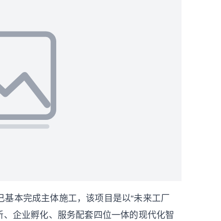
前已基本完成主体施工，该项目是以“未来工厂
新、企业孵化、服务配套四位一体的现代化智