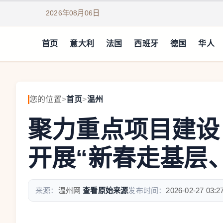
2026年08月06日
首页
意大利
法国
西班牙
德国
华人
您的位置
>
首页
>
温州
聚力重点项目建设
开展“新春走基层
来源：
温州网
查看原始来源
发布时间：
2026-02-27 03:2