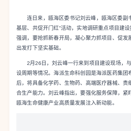
连日来，瓯海区委书记刘云峰，瓯海区委副书
基层、共促开门红”活动，实地调研重点项目建
强调，要抢抓新春开局，凝心聚力抓项目、促发展
出发打下坚实基础。
2月26日，刘云峰一行来到项目建设现场，
设周期等情况。海派生命科创园是海派医药集团
后，将具备化学药、生物药、高端医疗器械、贵
合生产能力。刘云峰指出，要强化服务保障，紧
瓯海生命健康产业高质量发展注入新动能。