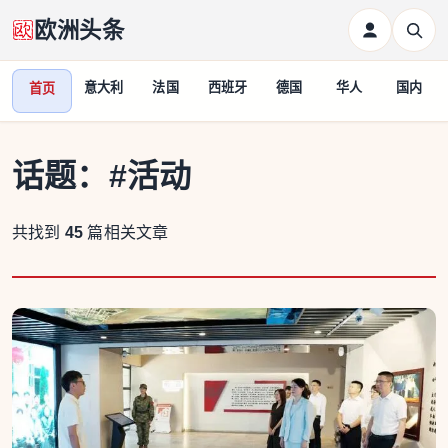
欧洲头条
意大利
法国
西班牙
德国
华人
国内
首页
话题：
#活动
共找到
45
篇相关文章