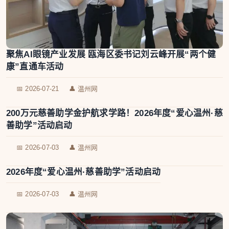
聚焦AI眼镜产业发展 瓯海区委书记刘云峰开展“两个健
康”直通车活动
📅 2026-07-21
👤 温州网
200万元慈善助学金护航求学路！2026年度“爱心温州·慈
善助学”活动启动
📅 2026-07-03
👤 温州网
2026年度“爱心温州·慈善助学”活动启动
📅 2026-07-03
👤 温州网