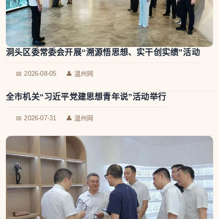
洞头区委常委会开展“溯源悟思想、实干创实绩”活动
📅 2026-08-05
👤 温州网
全市机关“习近平党建思想青年说”活动举行
📅 2026-07-31
👤 温州网