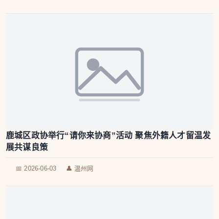
鹿城区政协举行“请你来协商”活动 聚焦外籍人才留温发
展共谋良策
📅 2026-06-03
👤 温州网