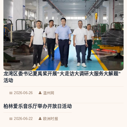
龙湾区委书记夏禹桨开展“大走访大调研大服务大解题”
活动
📅 2026-06-26
👤 温州网
柏林爱乐音乐厅举办开放日活动
📅 2026-06-22
👤 欧洲时报