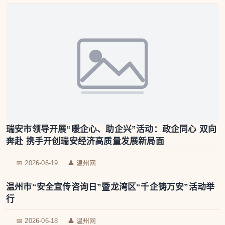
瑞安市领导开展“暖企心、助企兴”活动：政企同心 双向
奔赴 携手开创瑞安经济高质量发展新局面
📅 2026-06-19
👤 温州网
温州市“安全宣传咨询日”暨龙湾区“千企铸万安”活动举
行
📅 2026-06-18
👤 温州网