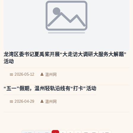
龙湾区委书记夏禹桨开展“大走访大调研大服务大解题”
活动
📅 2026-05-12
👤 温州网
“五一”假期，温州轻轨沿线有“打卡”活动
📅 2026-04-29
👤 温州网