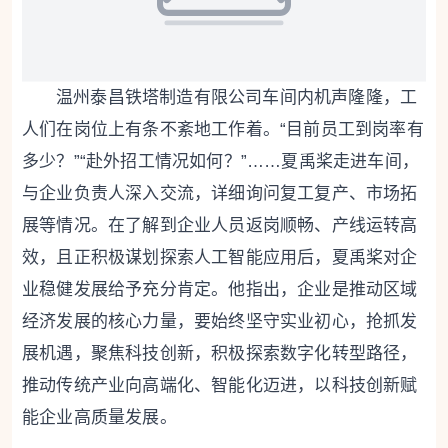
温州泰昌铁塔制造有限公司车间内机声隆隆，工
人们在岗位上有条不紊地工作着。“目前员工到岗率有
多少？”“赴外招工情况如何？”……夏禹桨走进车间，
与企业负责人深入交流，详细询问复工复产、市场拓
展等情况。在了解到企业人员返岗顺畅、产线运转高
效，且正积极谋划探索人工智能应用后，夏禹桨对企
业稳健发展给予充分肯定。他指出，企业是推动区域
经济发展的核心力量，要始终坚守实业初心，抢抓发
展机遇，聚焦科技创新，积极探索数字化转型路径，
推动传统产业向高端化、智能化迈进，以科技创新赋
能企业高质量发展。