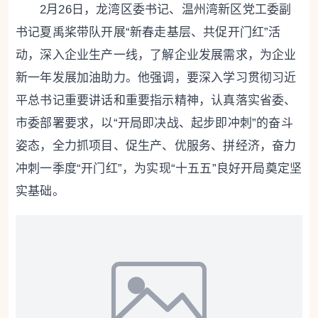
2月26日，龙湾区委书记、温州湾新区党工委副
书记夏禹桨带队开展“新春走基层、共促开门红”活
动，深入企业生产一线，了解企业发展需求，为企业
新一年发展加油助力。他强调，要深入学习贯彻习近
平总书记重要讲话和重要指示精神，认真落实省委、
市委部署要求，以“开局即决战、起步即冲刺”的奋斗
姿态，全力抓项目、促生产、优服务、拼经济，奋力
冲刺一季度“开门红”，为实现“十五五”良好开局奠定坚
实基础。