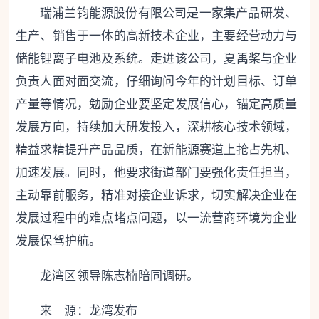
瑞浦兰钧能源股份有限公司是一家集产品研发、
生产、销售于一体的高新技术企业，主要经营动力与
储能锂离子电池及系统。走进该公司，夏禹桨与企业
负责人面对面交流，仔细询问今年的计划目标、订单
产量等情况，勉励企业要坚定发展信心，锚定高质量
发展方向，持续加大研发投入，深耕核心技术领域，
精益求精提升产品品质，在新能源赛道上抢占先机、
加速发展。同时，他要求街道部门要强化责任担当，
主动靠前服务，精准对接企业诉求，切实解决企业在
发展过程中的难点堵点问题，以一流营商环境为企业
发展保驾护航。
龙湾区领导陈志楠陪同调研。
来 源：龙湾发布