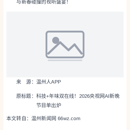
与新春碰撞的视听盛宴！
来 源：温州人APP
原标题：
科技+年味双在线！2026央视网AI新晚
节目单出炉
本文转自：
温州新闻网 66wz.com