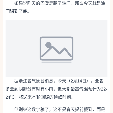
如果说昨天的回暖是踩了油门，那么今天就是油
门踩到了底。
据浙江省气象台消息，今天（2月14日），全省
多云到阴部分有时有小雨，但大部最高气温预计为22-
24℃，将迎来本轮回暖的顶峰时刻。
但别被这数字骗了，这不是春天提前报到，而是