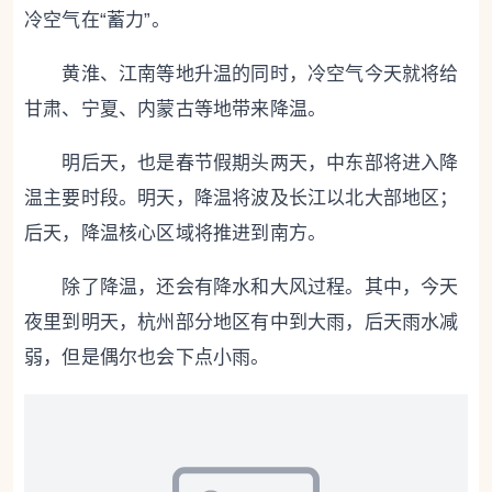
冷空气在“蓄力”。
黄淮、江南等地升温的同时，冷空气今天就将给
甘肃、宁夏、内蒙古等地带来降温。
明后天，也是春节假期头两天，中东部将进入降
温主要时段。明天，降温将波及长江以北大部地区；
后天，降温核心区域将推进到南方。
除了降温，还会有降水和大风过程。其中，今天
夜里到明天，杭州部分地区有中到大雨，后天雨水减
弱，但是偶尔也会下点小雨。