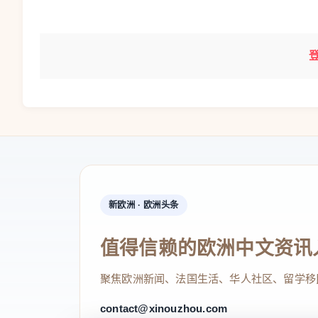
新欧洲 · 欧洲头条
值得信赖的欧洲中文资讯
聚焦欧洲新闻、法国生活、华人社区、留学移
contact@xinouzhou.com