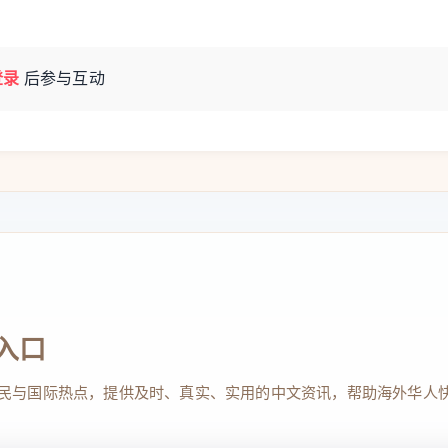
登录
后参与互动
入口
民与国际热点，提供及时、真实、实用的中文资讯，帮助海外华人