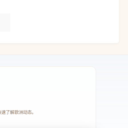
快速了解欧洲动态。