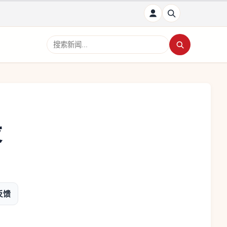
搜索新闻
设
反馈