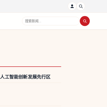
搜索新闻
造人工智能创新发展先行区