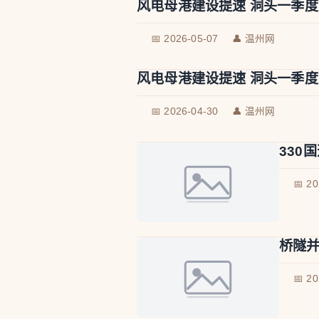
风电母港建设提速 洞头一季
📅 2026-05-07
👤 温州网
风电母港建设提速 洞头一季
📅 2026-04-30
👤 温州网
330
📅 2
桥隧
📅 2