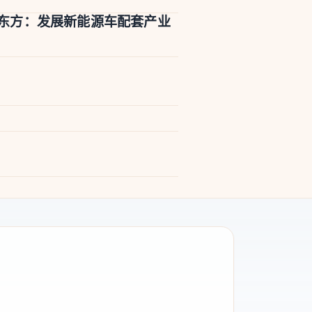
东方：发展新能源车配套产业