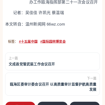
办工作瓯海指挥部第二十一次会议召开
记者：吴佳佳 许凯光 蔡温瑞
本文转自：
温州新闻网 66wz.com
标签：
#十五届中国
#国际园林博览会
上一篇
文成县党管武装工作会议召开
下一篇
瓯海区委审计委会议召开 以高质量审计监督护航高质量
发展