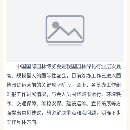
中国国际园林博览会是我国园林绿化行业层次最
高、规模最大的国际性盛会，目前筹办工作已进入园
博园试运营前的关键攻坚阶段。会上，各筹办工作组
汇报工作进展情况，与会人员围绕城市运行、环境秩
序、交通保障、维稳安保、建设运维、宣传策展等方
面提出意见建议，研究解决重点难点问题，明确下步
工作具体方向。