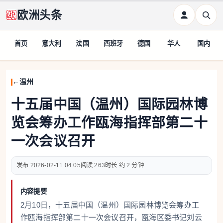
欧洲头条
首页
意大利
法国
西班牙
德国
华人
国内
温州
十五届中国（温州）国际园林博
览会筹办工作瓯海指挥部第二十
一次会议召开
2026-02-11 04:05
263
约 2 分钟
内容提要
2月10日，十五届中国（温州）国际园林博览会筹办工
作瓯海指挥部第二十一次会议召开，瓯海区委书记刘云