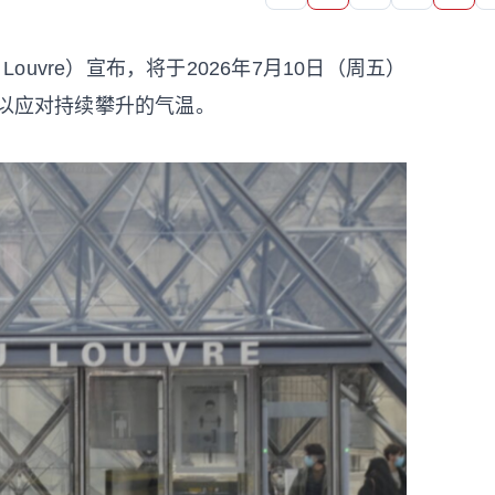
Louvre）宣布，将于2026年7月10日（周五）
，以应对持续攀升的气温。