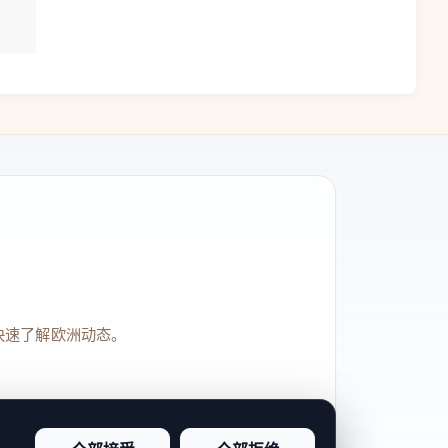
快速了解欧洲动态。