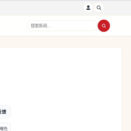
搜索新闻
反馈
暖色