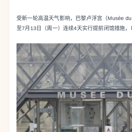
受新一轮高温天气影响，巴黎卢浮宫（Musée du 
至7月13日（周一）连续4天实行提前闭馆措施