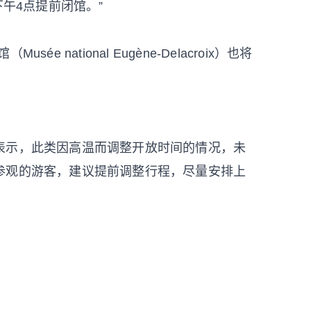
下午4点提前闭馆。”
national Eugène-Delacroix）也将
表示，此类因高温而调整开放时间的情况，未
参观的游客，建议提前调整行程，尽量安排上