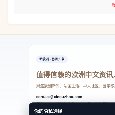
新欧洲 · 欧洲头条
值得信赖的欧洲中文资讯
聚焦欧洲新闻、法国生活、华人社区、留学移
contact@xinouzhou.com
服务支持、版权与合作：工作日优先处理站务
你的隐私选择