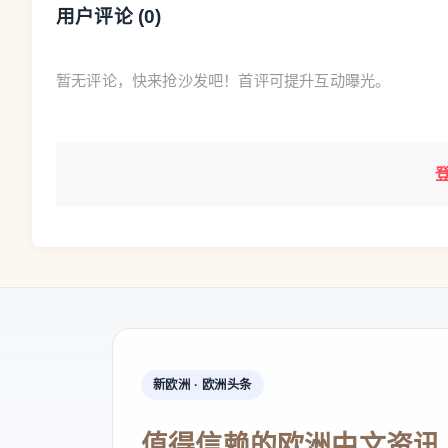
用户评论 (
0
)
暂无评论，快来抢沙发吧！首评可提升互动曝光。
新欧洲 · 欧洲头条
值得信赖的欧洲中文资讯