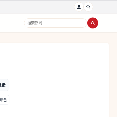
搜索新闻
反馈
暖色