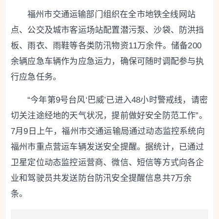
福州市交通运输部门组织在全市地铁全线网站
点、公交及城市客运场站配置潜污泵、沙袋、防洪挡
板、雨衣、雨鞋等各类防汛物资11万余件。储备200
余辆应急车辆作为应急运力，确保可随时调配参与执
行应急任务。
“今年第9号台风‘巴威’已进入48小时警戒线，请密
切关注途经地的天气状况，提前做好安全防范工作”。
7月9日上午，福州市交通运输局通过动态监控系统向
福州市重点营运车辆发送安全提醒。据统计，已通过
卫星定位动态监控运营商、微信、短信等方式向各企
业和驾驶员共发送防台防汛安全提醒信息共7万余
条。