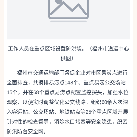
工作人员在重点区域设置防洪袋。（福州市道运中心
供图）
福州市交通运输部门督促企业对市区易涝点进行
全面排查，共摸排易涝点148个、重点易涝公交场站
15个，并在68个重点易涝点配置监控探头，加强水位
观察，以便实时调整优化公交线路。组织60余人次深
入客运站、公交场站、地铁站点等25个重点区域开展
针对性的检查督导，消除水口堵塞等安全隐患，织密
防汛防台安全网。