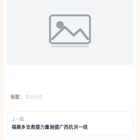
标签：
暂无标签
上一篇
福建多支救援力量驰援广西抗洪一线