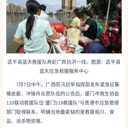
武平县蓝天救援队奔赴广西抗洪一线。图源：武平县
蓝天应急救援服务中心
7月7日中午，广西防汛抗旱指挥部发布紧急征集
橡皮艇、冲锋舟志愿队伍的公告后，厦门市救生协会
110联动救援队伍“厦门519救援队”与贵港市应急管理
部门取得联系，明确当地最紧缺的是救援船只、食
品、消杀物资等。