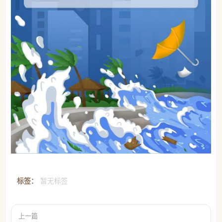
标签：
暂无标签
上一篇