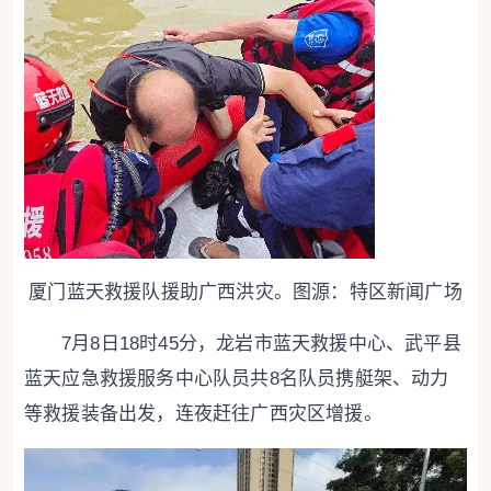
厦门蓝天救援队援助广西洪灾。图源：特区新闻广场
7月8日18时45分，龙岩市蓝天救援中心、武平县
蓝天应急救援服务中心队员共8名队员携艇架、动力
等救援装备出发，连夜赶往广西灾区增援。