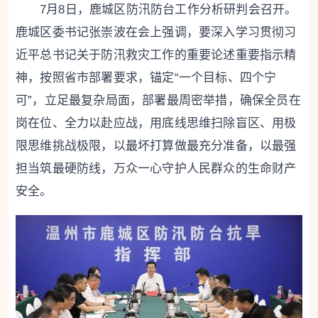
7月8日，鹿城区防汛防台工作分析研判会召开。
鹿城区委书记张崇波在会上强调，要深入学习贯彻习
近平总书记关于防汛救灾工作的重要论述重要指示精
神，按照省市部署要求，锚定“一个目标、四个宁
可”，立足最复杂局面，部署最周密举措，确保全员在
岗在位、全力以赴应战，用底线思维扫除盲区、用极
限思维挑战极限，以最坏打算做最充分准备，以最强
担当筑最硬防线，万众一心守护人民群众的生命财产
安全。