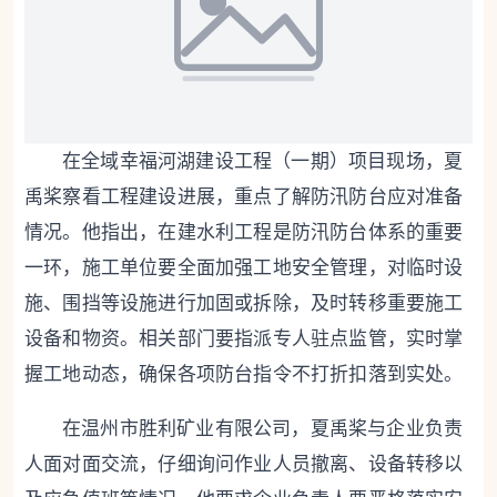
在全域幸福河湖建设工程（一期）项目现场，夏
禹桨察看工程建设进展，重点了解防汛防台应对准备
情况。他指出，在建水利工程是防汛防台体系的重要
一环，施工单位要全面加强工地安全管理，对临时设
施、围挡等设施进行加固或拆除，及时转移重要施工
设备和物资。相关部门要指派专人驻点监管，实时掌
握工地动态，确保各项防台指令不打折扣落到实处。
在温州市胜利矿业有限公司，夏禹桨与企业负责
人面对面交流，仔细询问作业人员撤离、设备转移以