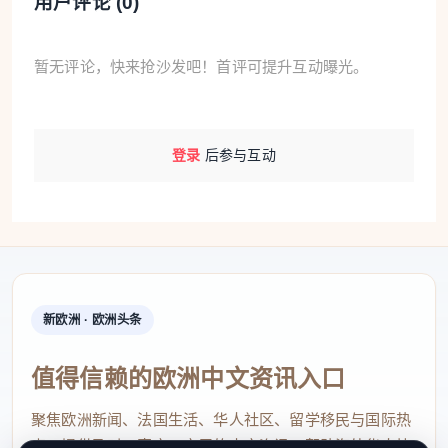
用户评论 (
0
)
暂无评论，快来抢沙发吧！首评可提升互动曝光。
登录
后参与互动
新欧洲 · 欧洲头条
值得信赖的欧洲中文资讯入口
聚焦欧洲新闻、法国生活、华人社区、留学移民与国际热
点，提供及时、真实、实用的中文资讯，帮助海外华人快