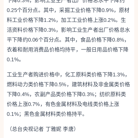
下降0.3%，影响工业生产者出厂价格总水平下降约
0.25个百分点。其中，采掘工业价格下降0.9%，原材
料工业价格下降1.2%，加工工业价格上涨0.2%。生
活资料价格下降0.3%，影响工业生产者出厂价格总水
平下降约0.06个百分点。其中，食品价格下降0.8%，
衣着和耐用消费品价格均持平，一般日用品价格下降
0.1%。
工业生产者购进价格中，化工原料类价格下降1.3%，
燃料动力类价格下降0.5%，建筑材料及非金属类价格
下降0.4%，农副产品类价格下降0.3%；纺织原料类
价格上涨0.7%，有色金属材料及电线类价格上涨
0.1%；黑色金属材料类价格持平。
（总台央视记者 丁雅妮 李唐）