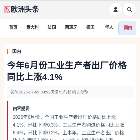
欧洲头条
首页
意大利
法国
西班牙
德国
华人
国内
国内
今年6月份工业生产者出厂价格
同比上涨4.1%
2026-07-09 03:52
53
约 2 分钟
内容提要
2026年6月份，全国工业生产者出厂价格同比上涨
4.1%，环比下降0.3%。工业生产者购进价格同比上涨
6.4%，环比下降0.2%。上半年，工业生产者出厂价格