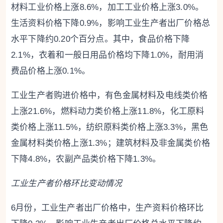
材料工业价格上涨8.6%，加工工业价格上涨3.0%。
生活资料价格下降0.9%，影响工业生产者出厂价格总
水平下降约0.20个百分点。其中，食品价格下降
2.1%，衣着和一般日用品价格均下降1.0%，耐用消
费品价格上涨0.1%。
工业生产者购进价格中，有色金属材料及电线类价格
上涨21.6%，燃料动力类价格上涨11.8%，化工原料
类价格上涨11.5%，纺织原料类价格上涨3.3%，黑色
金属材料类价格上涨1.3%；建筑材料及非金属类价格
下降4.8%，农副产品类价格下降1.3%。
工业生产者价格环比变动情况
6月份，工业生产者出厂价格中，生产资料价格环比