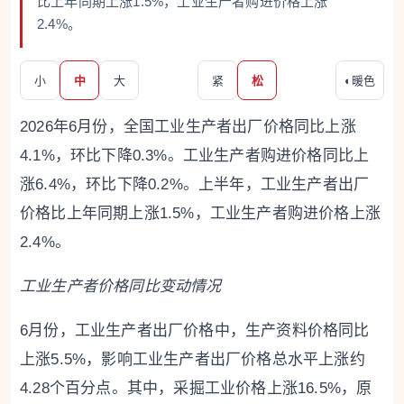
比上年同期上涨1.5%，工业生产者购进价格上涨
2.4%。
小
中
大
紧
松
◐
暖色
2026年6月份，全国工业生产者出厂价格同比上涨
4.1%，环比下降0.3%。工业生产者购进价格同比上
涨6.4%，环比下降0.2%。上半年，工业生产者出厂
价格比上年同期上涨1.5%，工业生产者购进价格上涨
2.4%。
工业生产者价格同比变动情况
6月份，工业生产者出厂价格中，生产资料价格同比
上涨5.5%，影响工业生产者出厂价格总水平上涨约
4.28个百分点。其中，采掘工业价格上涨16.5%，原